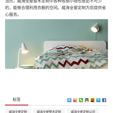
当然，威海全屋整木定制中各种收纳小物也是必不可少
的，能够合理利用衣橱的空间。威海全屋定制为您提供省
心服务。
标签
威海全屋定制
威海全屋整木定制
威海全屋定制公司